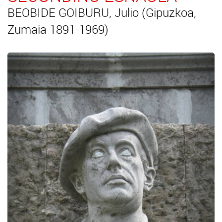
BEOBIDE GOIBURU, Julio (Gipuzkoa,
Zumaia 1891-1969)