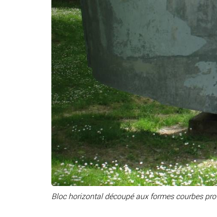
Bloc horizontal découpé aux formes courbes pro