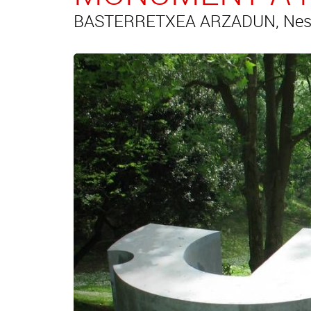
BASTERRETXEA ARZADUN, Nestor 