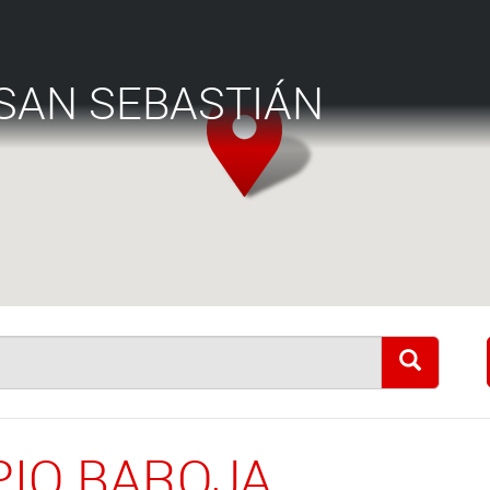
SAN SEBASTIÁN
IO BAROJA