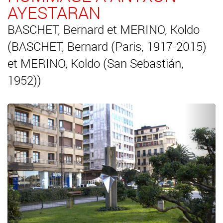
AYESTARAN
BASCHET, Bernard et MERINO, Koldo
(BASCHET, Bernard (Paris, 1917-2015)
et MERINO, Koldo (San Sebastián,
1952))