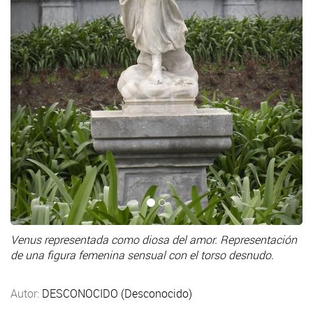
Venus representada como diosa del amor. Representación
de una figura femenina sensual con el torso desnudo.
Autor:
DESCONOCIDO (Desconocido)