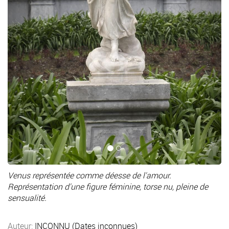
Venus représentée comme déesse de l'amour.
Représentation d'une figure féminine, torse nu, pleine de
sensualité.
Auteur:
INCONNU (Dates inconnues)