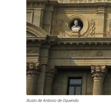
Busto de Antonio de Oquendo.