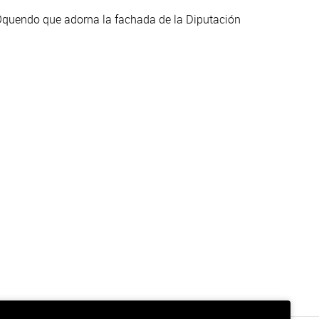
Oquendo que adorna la fachada de la Diputación