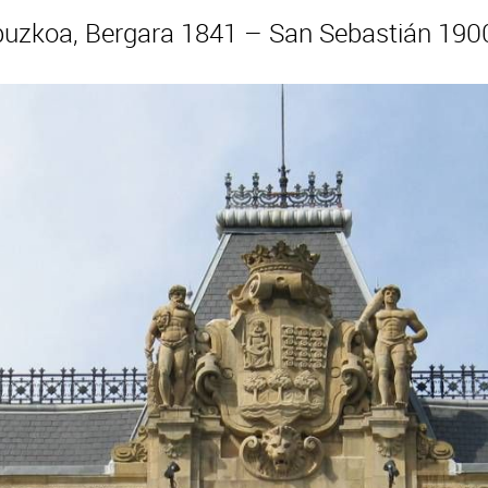
uzkoa, Bergara 1841 – San Sebastián 190