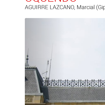
AGUIRRE LAZCANO, Marcial (Gip