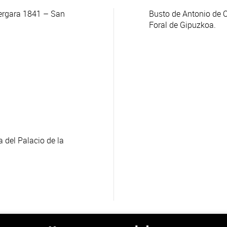
ergara 1841 – San
Busto de Antonio de 
Foral de Gipuzkoa.
 del Palacio de la