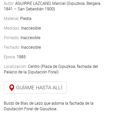
Autor:
AGUIRRE LAZCANO, Marcial (Gipuzkoa, Bergara
1841 – San Sebastián 1900)
Material:
Piedra
Medidas:
Inaccesible
Firmado:
Inaccesible
Fechado:
Inaccesible
Época:
1985
Localización:
Centro (Plaza de Gipuzkoa, fachada del
Palacio de la Diputación Foral)
GUÍAME HASTA ALLÍ
Busto de Blas de Lezo que adorna la fachada de la
Diputación Foral de Gipuzkoa.