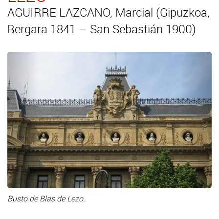
AGUIRRE LAZCANO, Marcial (Gipuzkoa,
Bergara 1841 – San Sebastián 1900)
Busto de Blas de Lezo.