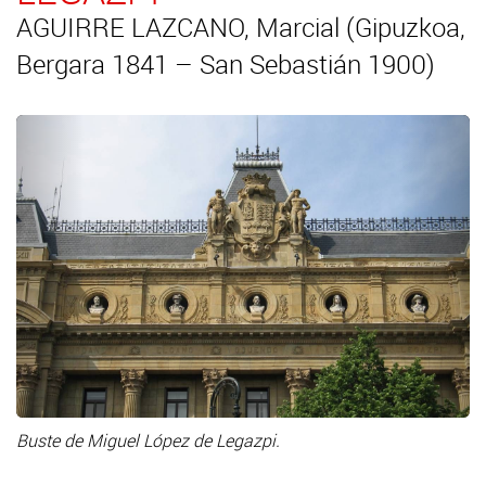
AGUIRRE LAZCANO, Marcial (Gipuzkoa,
Bergara 1841 – San Sebastián 1900)
Buste de Miguel López de Legazpi.